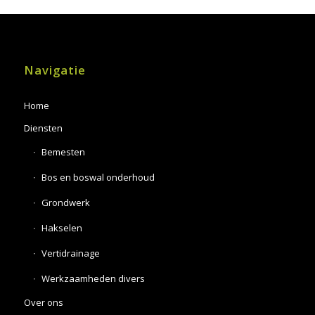
Navigatie
Home
Diensten
Bemesten
Bos en boswal onderhoud
Grondwerk
Hakselen
Vertidrainage
Werkzaamheden divers
Over ons