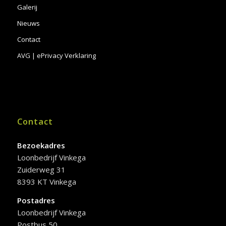
Galerij
Nieuws
Contact
AVG | ePrivacy Verklaring
Contact
Bezoekadres
Loonbedrijf Vinkega
Zuiderweg 31
8393 KT Vinkega
Postadres
Loonbedrijf Vinkega
Postbus 50