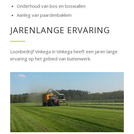
Onderhoud van bos en boswallen
Aanleg van paardenbakken
JARENLANGE ERVARING
Loonbedrijf Vinkega in Vinkega heeft een jaren lange
ervaring op het gebied van buitenwerk.