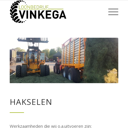
HAKSELEN
Werkzaamheden die wij o.a.uitvoeren zijn: