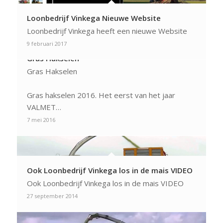
Loonbedrijf Vinkega Nieuwe Website
Loonbedrijf Vinkega heeft een nieuwe Website
9 februari 2017
Gras Hakselen
Gras Hakselen
Gras hakselen 2016. Het eerst van het jaar
VALMET…
7 mei 2016
Ook Loonbedrijf Vinkega los in de mais VIDEO
Ook Loonbedrijf Vinkega los in de mais VIDEO
27 september 2014