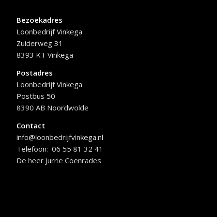
Bezoekadres
Loonbedrijf Vinkega
Zuiderweg 31
8393 KT Vinkega
Postadres
Loonbedrijf Vinkega
Postbus 50
8390 AB Noordwolde
Contact
info@loonbedrijfvinkega.nl
Telefoon: 06 55 81 32 41
De heer Jurrie Coenrades