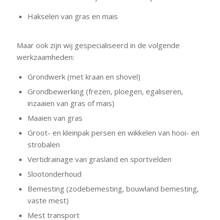
Hakselen van gras en mais
Maar ook zijn wij gespecialiseerd in de volgende
werkzaamheden:
Grondwerk (met kraan en shovel)
Grondbewerking (frezen, ploegen, egaliseren,
inzaaien van gras of mais)
Maaien van gras
Groot- en kleinpak persen en wikkelen van hooi- en
strobalen
Vertidrainage van grasland en sportvelden
Slootonderhoud
Bemesting (zodebemesting, bouwland bemesting,
vaste mest)
Mest transport