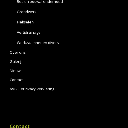
Bos en boswal onderhoud
Grondwerk
Hakselen
Vertidrainage
Werkzaamheden divers
Over ons
Galerij
Nieuws
Contact
AVG | ePrivacy Verklaring
Contact