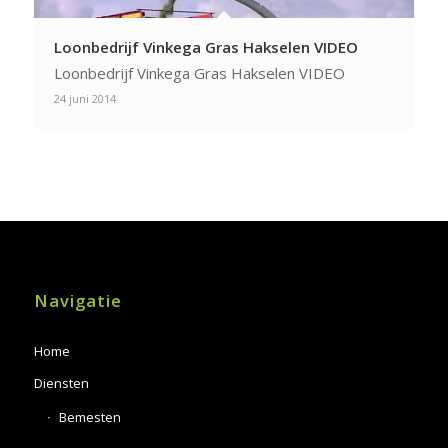
Loonbedrijf Vinkega Gras Hakselen VIDEO
Loonbedrijf Vinkega Gras Hakselen VIDEO
24 juni 2014
Navigatie
Home
Diensten
Bemesten