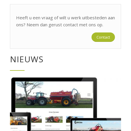
Heeft u een vraag of wilt u werk uitbesteden aan
ons? Neem dan gerust contact met ons op.
Contact
NIEUWS