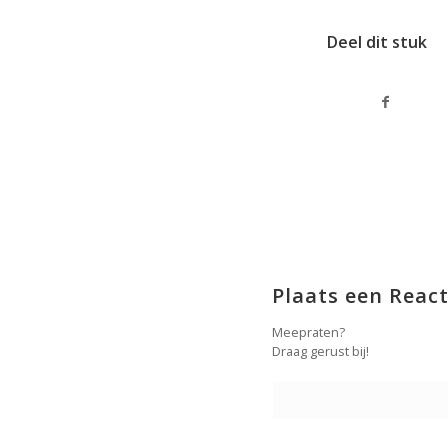
Deel dit stuk
Plaats een React
Meepraten?
Draag gerust bij!