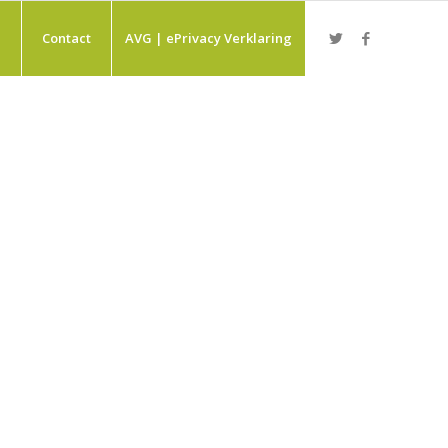
Contact
AVG | ePrivacy Verklaring