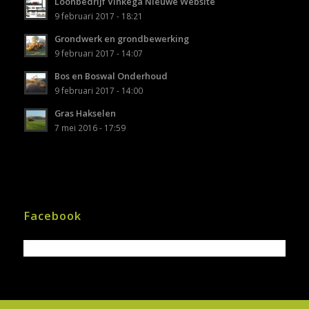
Loonbedrijf Vinkega Nieuwe Website
9 februari 2017 - 18:21
Grondwerk en grondbewerking
9 februari 2017 - 14:07
Bos en Boswal Onderhoud
9 februari 2017 - 14:00
Gras Hakselen
7 mei 2016 - 17:59
Facebook