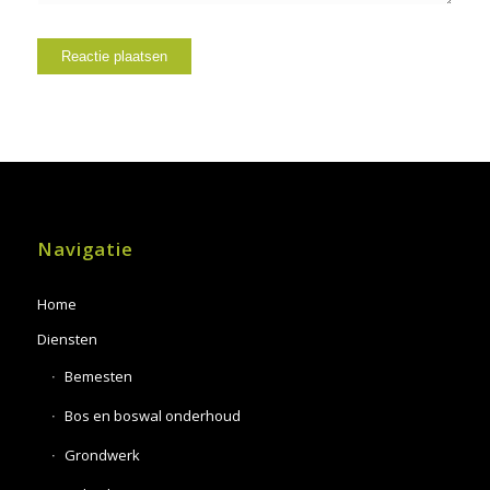
Navigatie
Home
Diensten
Bemesten
Bos en boswal onderhoud
Grondwerk