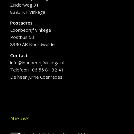
Zuiderweg 31
8393 KT Vinkega
Postadres
Loonbedrijf Vinkega
Postbus 50
8390 AB Noordwolde
Contact
info@loonbedrijfvinkega.nl
Telefoon: 06 55 81 32 41
De heer Jurrie Coenrades
Nieuws