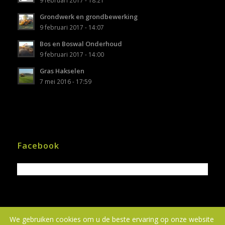
Grondwerk en grondbewerking
9 februari 2017 - 14:07
Bos en Boswal Onderhoud
9 februari 2017 - 14:00
Gras Hakselen
7 mei 2016 - 17:59
Facebook
We gebruiken cookies om u de beste ervaring op onze website