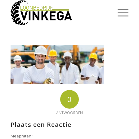
0
ANTWOORDEN
Plaats een Reactie
Meepraten?