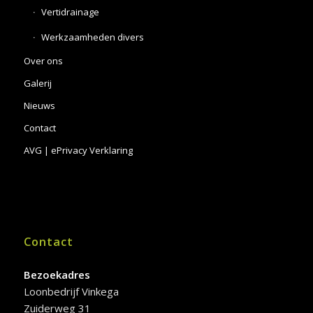
Vertidrainage
Werkzaamheden divers
Over ons
Galerij
Nieuws
Contact
AVG | ePrivacy Verklaring
Contact
Bezoekadres
Loonbedrijf Vinkega
Zuiderweg 31