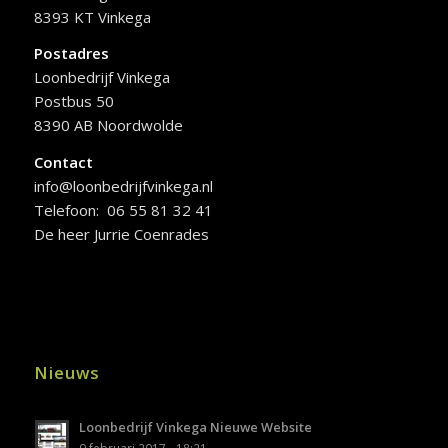
8393 KT Vinkega
Postadres
Loonbedrijf Vinkega
Postbus 50
8390 AB Noordwolde
Contact
info@loonbedrijfvinkega.nl
Telefoon: 06 55 81 32 41
De heer Jurrie Coenrades
Nieuws
Loonbedrijf Vinkega Nieuwe Website
9 februari 2017 - 18:21