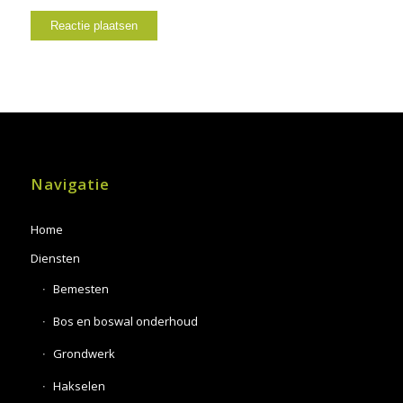
Navigatie
Home
Diensten
Bemesten
Bos en boswal onderhoud
Grondwerk
Hakselen