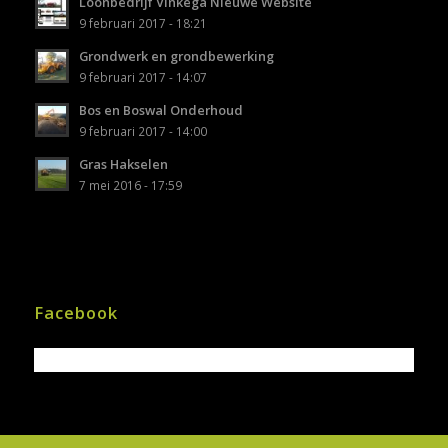
Loonbedrijf Vinkega Nieuwe Website
9 februari 2017 - 18:21
Grondwerk en grondbewerking
9 februari 2017 - 14:07
Bos en Boswal Onderhoud
9 februari 2017 - 14:00
Gras Hakselen
7 mei 2016 - 17:59
Facebook