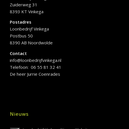
Zuiderweg 31
8393 KT Vinkega
Postadres
Loonbedrijf Vinkega
Postbus 50
8390 AB Noordwolde
Contact
info@loonbedrijfvinkega.nl
Telefoon: 06 55 81 32 41
De heer Jurrie Coenrades
Nieuws