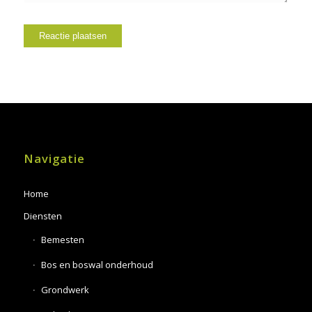
Navigatie
Home
Diensten
Bemesten
Bos en boswal onderhoud
Grondwerk