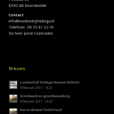
8390 AB Noordwolde
Contact
info@loonbedrijfvinkega.nl
Telefoon: 06 55 81 32 41
De heer Jurrie Coenrades
Nieuws
Loonbedrijf Vinkega Nieuwe Website
9 februari 2017 - 18:21
Grondwerk en grondbewerking
9 februari 2017 - 14:07
Bos en Boswal Onderhoud