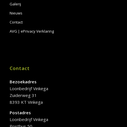
Galerij
Nieuws
Contact
AVG | ePrivacy Verklaring
Contact
Bezoekadres
Loonbedrijf Vinkega
Zuiderweg 31
8393 KT Vinkega
Postadres
Loonbedrijf Vinkega
Postbus 50