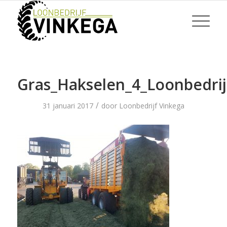
Gras_Hakselen_4_Loonbedrij
/
31 januari 2017
door
Loonbedrijf Vinkega