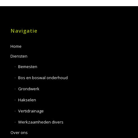
Navigatie
Home
Diensten
Bemesten
Bos en boswal onderhoud
Grondwerk
Hakselen
Vertidrainage
Werkzaamheden divers
Over ons